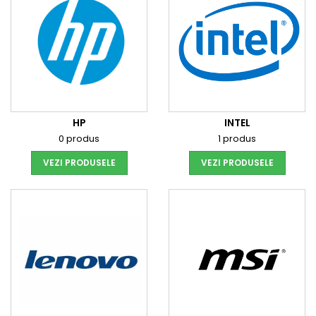
HP
INTEL
0 produs
1 produs
VEZI PRODUSELE
VEZI PRODUSELE