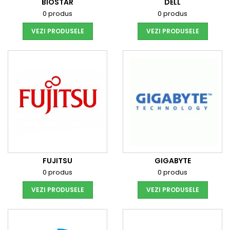
BIOSTAR
DELL
0 produs
0 produs
VEZI PRODUSELE
VEZI PRODUSELE
FUJITSU
GIGABYTE
0 produs
0 produs
VEZI PRODUSELE
VEZI PRODUSELE