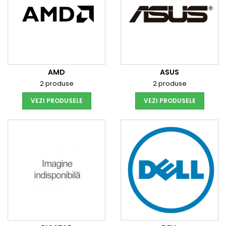
AMD
ASUS
2 produse
2 produse
VEZI PRODUSELE
VEZI PRODUSELE